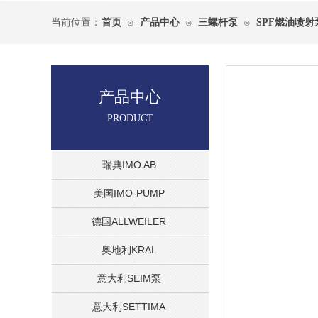
当前位置：
首页
产品中心
三螺杆泵
SPF燃油喷射
⊙
⊙
⊙
产品中心
PRODUCT
瑞典IMO AB
美国IMO-PUMP
德国ALLWEILER
奥地利KRAL
意大利SEIM泵
意大利SETTIMA