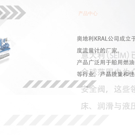
首页
公司介绍
产品中心
案例展示