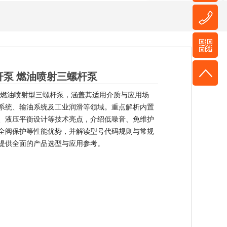
杆泵 燃油喷射三螺杆泵
PF 燃油喷射型三螺杆泵，涵盖其适用介质与应用场
系统、输油系统及工业润滑等领域。重点解析内置
、液压平衡设计等技术亮点，介绍低噪音、免维护
全阀保护等性能优势，并解读型号代码规则与常规
提供全面的产品选型与应用参考。